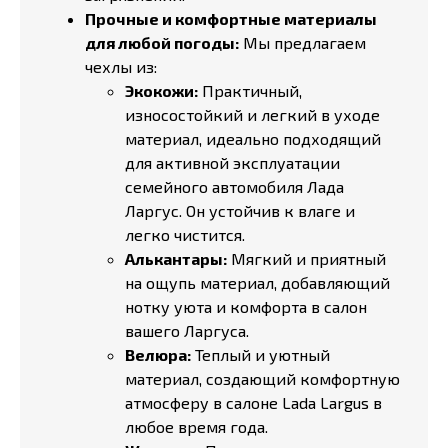
Прочные и комфортные материалы
для любой погоды:
Мы предлагаем
чехлы из:
Экокожи:
Практичный,
износостойкий и легкий в уходе
материал, идеально подходящий
для активной эксплуатации
семейного автомобиля Лада
Ларгус. Он устойчив к влаге и
легко чистится.
Алькантары:
Мягкий и приятный
на ощупь материал, добавляющий
нотку уюта и комфорта в салон
вашего Ларгуса.
Велюра:
Теплый и уютный
материал, создающий комфортную
атмосферу в салоне Lada Largus в
любое время года.