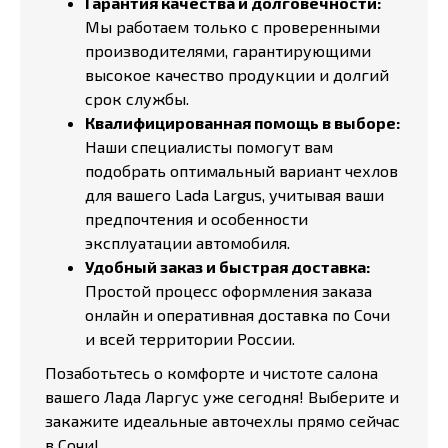
Гарантия качества и долговечности:
Мы работаем только с проверенными
производителями, гарантирующими
высокое качество продукции и долгий
срок службы.
Квалифицированная помощь в выборе:
Наши специалисты помогут вам
подобрать оптимальный вариант чехлов
для вашего Lada Largus, учитывая ваши
предпочтения и особенности
эксплуатации автомобиля.
Удобный заказ и быстрая доставка:
Простой процесс оформления заказа
онлайн и оперативная доставка по Сочи
и всей территории России.
Позаботьтесь о комфорте и чистоте салона
вашего Лада Ларгус уже сегодня! Выберите и
закажите идеальные авточехлы прямо сейчас
в Сочи!