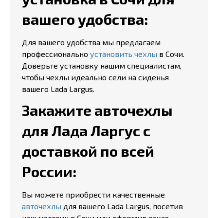
вашего удобства:
Для вашего удобства мы предлагаем
профессионально
установить чехлы
в Сочи.
Доверьте установку нашим специалистам,
чтобы чехлы идеально сели на сиденья
вашего Lada Largus.
Закажите авточехлы
для Лада Ларгус с
доставкой по всей
России:
Вы можете приобрести качественные
авточехлы
для вашего Lada Largus, посетив
наш магазин в Сочи или оформив заказ