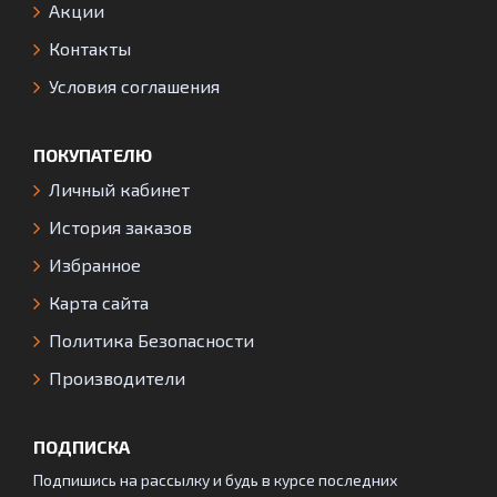
Акции
Контакты
Условия соглашения
ПОКУПАТЕЛЮ
Личный кабинет
История заказов
Избранное
Карта сайта
Политика Безопасности
Производители
ПОДПИСКА
Подпишись на рассылку и будь в курсе последних