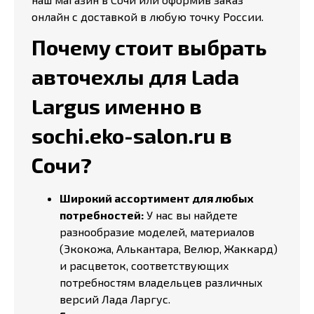
онлайн с доставкой в любую точку России.
Почему стоит выбрать
авточехлы для Lada
Largus именно в
sochi.eko-salon.ru в
Сочи?
Широкий ассортимент для любых
потребностей:
У нас вы найдете
разнообразие моделей, материалов
(Экокожа, Алькантара, Велюр, Жаккард)
и расцветок, соответствующих
потребностям владельцев различных
версий Лада Ларгус.