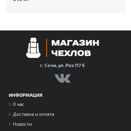
г. Сочи, ул. Роз 117 б
ИНФОРМАЦИЯ
О нас
Доставка и оплата
Новости