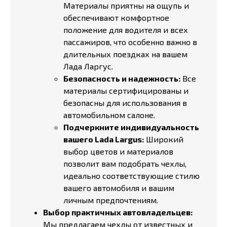
Материалы приятны на ощупь и
обеспечивают комфортное
положение для водителя и всех
пассажиров, что особенно важно в
длительных поездках на вашем
Лада Ларгус.
Безопасность и надежность:
Все
материалы сертифицированы и
безопасны для использования в
автомобильном салоне.
Подчеркните индивидуальность
вашего Lada Largus:
Широкий
выбор цветов и материалов
позволит вам подобрать чехлы,
идеально соответствующие стилю
вашего автомобиля и вашим
личным предпочтениям.
Выбор практичных автовладельцев:
Мы предлагаем чехлы от известных и