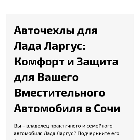
Авточехлы для
Лада Ларгус:
Комфорт и Защита
для Вашего
Вместительного
Автомобиля в Сочи
Вы – владелец практичного и семейного
автомобиля Лада Ларгус? Подчеркните его